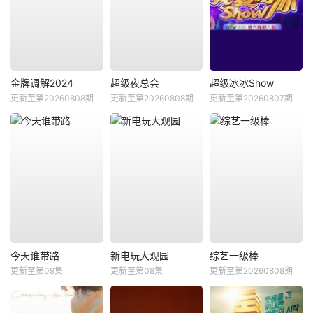
金牌调解2024
超级夜总会
超级冰冰Show
更新至第20260808期
更新至第20260808期
更新至第20260807期
今天谁带路
新电玩大观园
综艺一级棒
更新至第09集
更新至第08集
更新至第20260808期