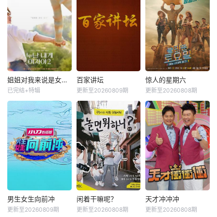
姐姐对我来说是女人2
百家讲坛
惊人的星期六
已完结+特辑
更新至20260809期
更新至20260808期
男生女生向前冲
闲着干嘛呢？
天才冲冲冲
更新至20260809期
更新至20260808期
更新至20260808期