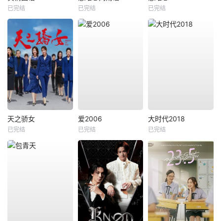
已完结
已完结
已完结
天之骄女
爱2006
大时代2018
已完结
已完结
已完结