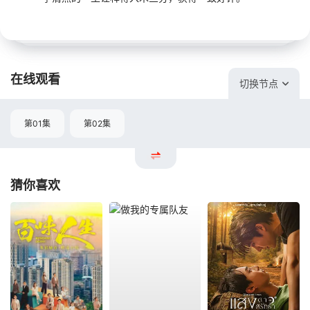
在线观看
切换节点
第01集
第02集
猜你喜欢