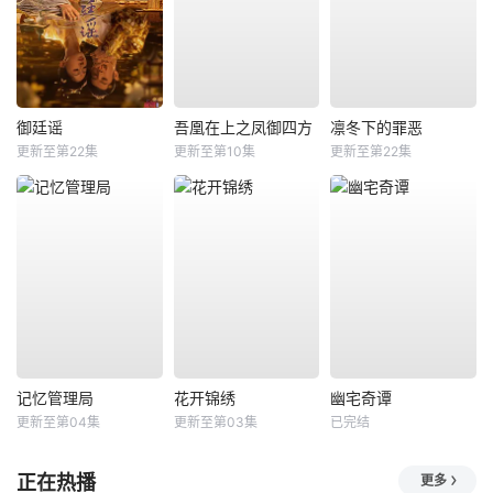
御廷谣
吾凰在上之凤御四方
凛冬下的罪恶
更新至第22集
更新至第10集
更新至第22集
记忆管理局
花开锦绣
幽宅奇谭
更新至第04集
更新至第03集
已完结
正在热播
更多