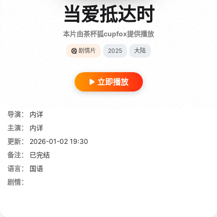
当爱抵达时
本片由茶杯狐cupfox提供播放
剧情片
2025
大陆
立即播放
导演：
内详
主演：
内详
更新：
2026-01-02 19:30
备注：
已完结
语言：
国语
剧情：