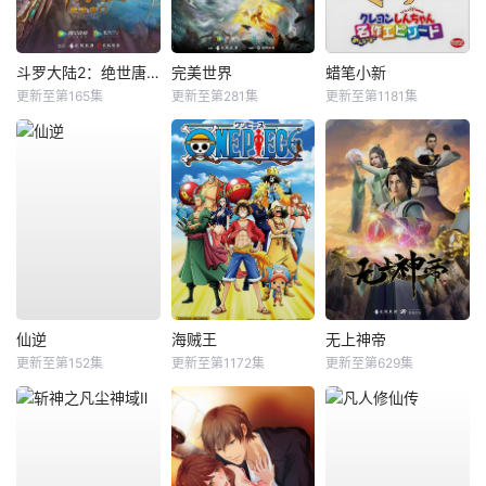
斗罗大陆2：绝世唐门
完美世界
蜡笔小新
更新至第165集
更新至第281集
更新至第1181集
仙逆
海贼王
无上神帝
更新至第152集
更新至第1172集
更新至第629集