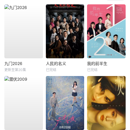
九门2026
人民的名义
我的前半生
更新至第20集
已完结
已完结