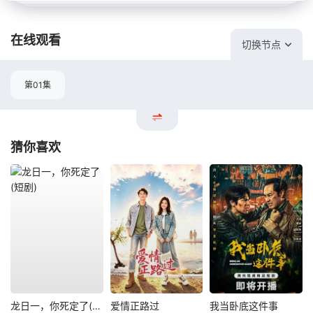
在线观看
切换节点
第01集
猜你喜欢
龙日一，你死定了(短剧)
爱情正路过
我当卧底这件事