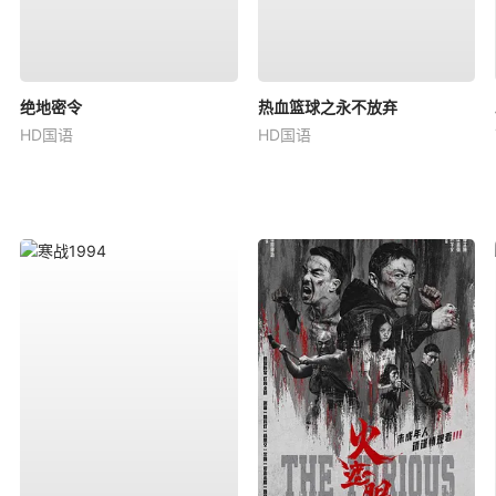
绝地密令
热血篮球之永不放弃
HD国语
HD国语