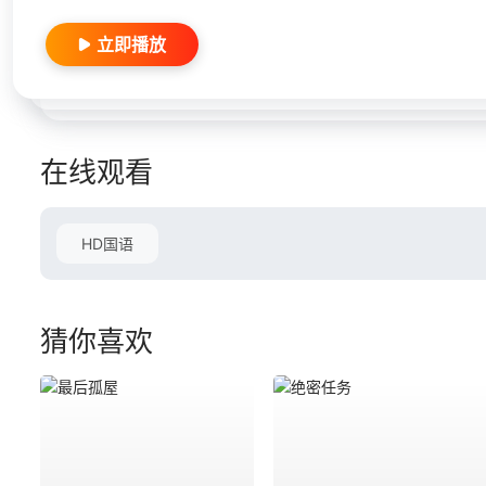
立即播放
在线观看
HD国语
猜你喜欢