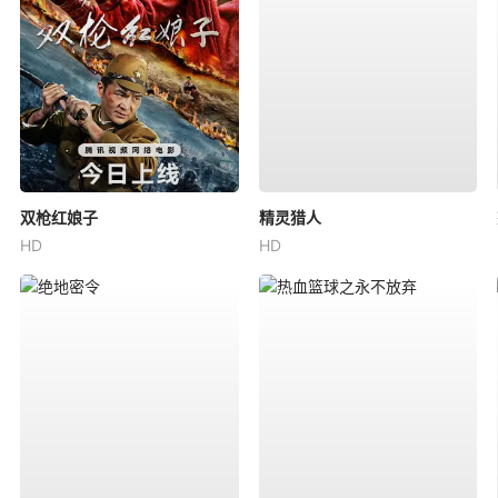
双枪红娘子
精灵猎人
HD
HD