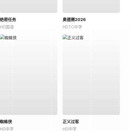
绝密任务
奥德赛2026
HD国语
HDTC中字
蜘蛛侠
正义过客
HD中字
HD中字