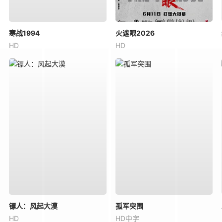
寒战1994
火遮眼2026
HD
HD
镖人：风起大漠
孤军突围
HD
HD中字