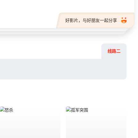
好影片，与好朋友一起分享
线路二