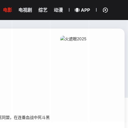
电影
电视剧
综艺
动漫
APP
死同盟，在连番血战中死斗黑