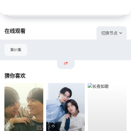
在线观看
切换节点
第01集
猜你喜欢