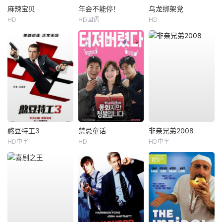
麻辣宝贝
年会不能停！
乌龙绑架党
HD
HD国语
HD
憨豆特工3
禁忌童话
非亲兄弟2008
HD中字
HD
HD中字