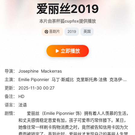
爱丽丝2019
本片由茶杯狐cupfox提供播放
喜剧片
2019
英国
立即播放
导演：
Josephine
Mackerras
主演：
Emilie Piponnier
马丁·斯威比
克里斯托弗·法佛
克洛伊·博勒姆
更新：
2025-11-30 00:27
备注：
HD
语言：
法语
剧情：
爱丽丝（Emilie Piponnier 饰）拥有着人人羡慕的生活，
和丈夫感情稳定恩爱有加，孩子可爱乖巧常伴膝下。某日，
她像往常一样刷卡购物消费之时，竟然被告知信用卡因为欠
费而被锁定了。直到此时，爱丽丝才发现自己的美丽人生梦