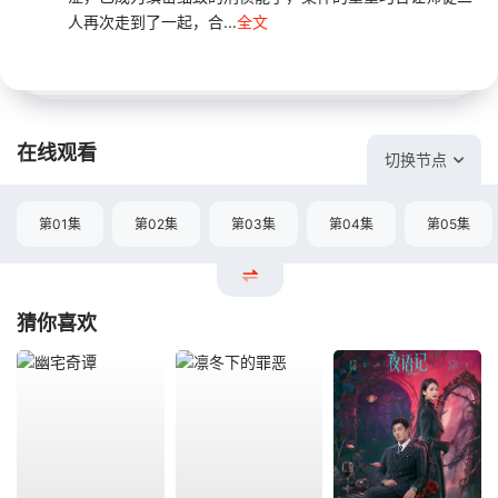
人再次走到了一起，合...
全文
在线观看
切换节点
第01集
第02集
第03集
第04集
第05集
猜你喜欢