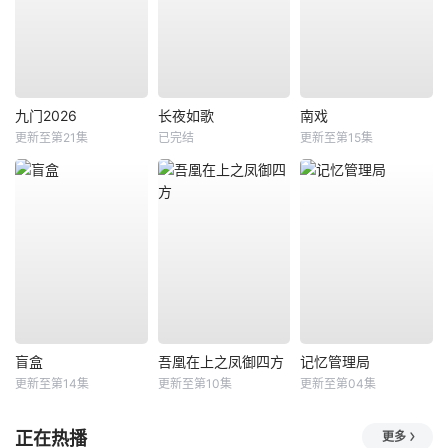
九门2026
长夜如歌
南戏
更新至第21集
已完结
更新至第15集
盲盒
吾凰在上之凤御四方
记忆管理局
更新至第14集
更新至第10集
更新至第04集
正在热播
更多