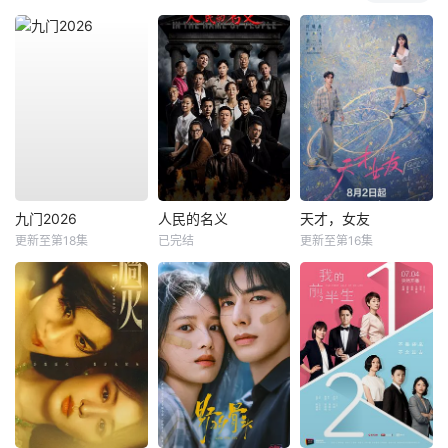
九门2026
人民的名义
天才，女友
更新至第18集
已完结
更新至第16集