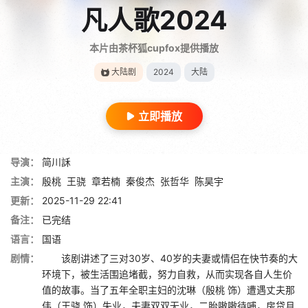
凡人歌2024
本片由茶杯狐cupfox提供播放
大陆剧
2024
大陆
立即播放
导演：
简川訸
主演：
殷桃
王骁
章若楠
秦俊杰
张哲华
陈昊宇
更新：
2025-11-29 22:41
备注：
已完结
语言：
国语
剧情：
该剧讲述了三对30岁、40岁的夫妻或情侣在快节奏的大
环境下，被生活围追堵截，努力自救，从而实现各自人生价
值的故事。当了五年全职主妇的沈琳（殷桃 饰）遭遇丈夫那
伟（王骁 饰）失业，夫妻双双无业，二胎嗷嗷待哺，房贷月