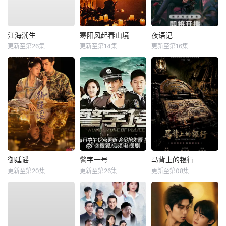
江海潮生
寒阳风起春山境
夜语记
更新至第26集
更新至第14集
更新至第16集
御廷谣
警字一号
马背上的银行
更新至第20集
更新至第26集
更新至第08集