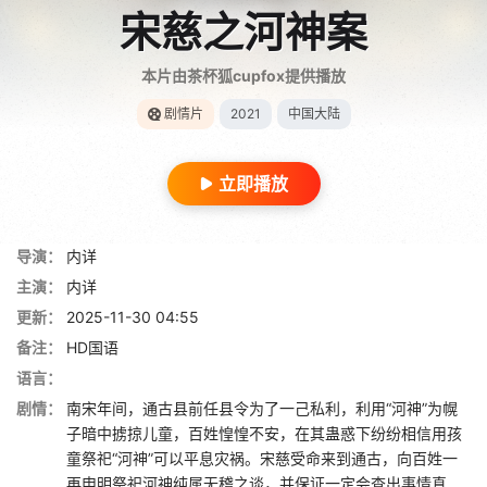
宋慈之河神案
本片由茶杯狐cupfox提供播放
剧情片
2021
中国大陆
立即播放
导演：
内详
主演：
内详
更新：
2025-11-30 04:55
备注：
HD国语
语言：
剧情：
南宋年间，通古县前任县令为了一己私利，利用“河神”为幌
子暗中掳掠儿童，百姓惶惶不安，在其蛊惑下纷纷相信用孩
童祭祀“河神”可以平息灾祸。宋慈受命来到通古，向百姓一
再申明祭祀河神纯属无稽之谈，并保证一定会查出事情真