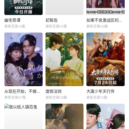
幽宅奇谭
初智齿
如果不良激战区的四天王转生成了偶像团体？
更新至第15集
更新至第05集
更新至第09集
从现在开始，不做朋友了吧。
度假法则
大唐少年天行传
更新至第07集
更新至第06集
更新至第12集