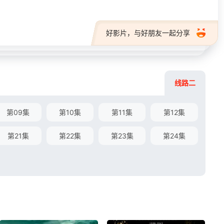
好影片，与好朋友一起分享
线路二
第09集
第10集
第11集
第12集
第21集
第22集
第23集
第24集