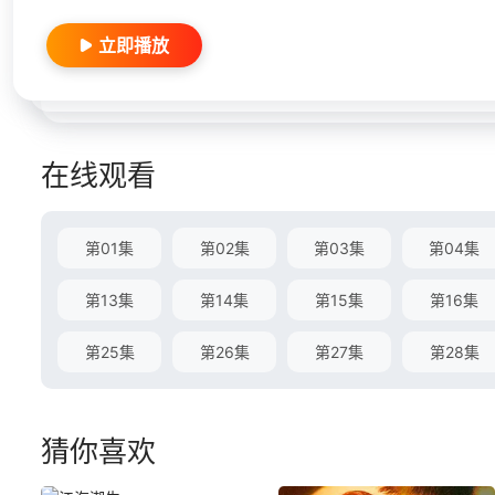
立即播放
在线观看
第01集
第02集
第03集
第04集
第13集
第14集
第15集
第16集
第25集
第26集
第27集
第28集
猜你喜欢