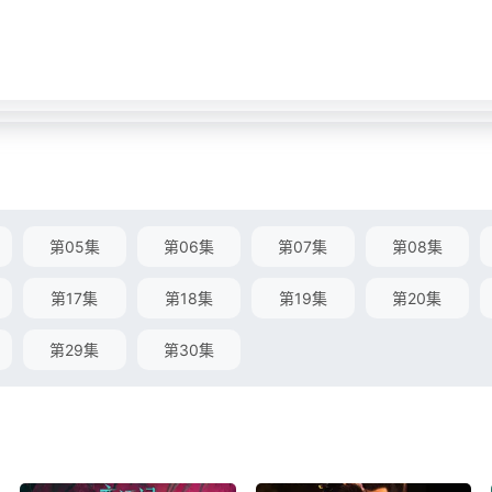
第05集
第06集
第07集
第08集
第17集
第18集
第19集
第20集
第29集
第30集