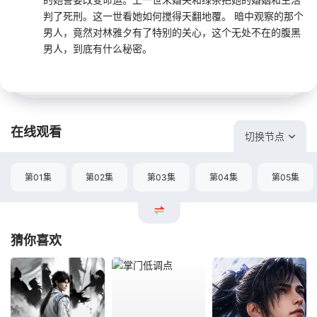
判了死刑。这一世看她如何搅得天翻地覆。 暗中观察的那个
男人，竟然对林雅夕有了特别的关心，这个无处不在的腹黑
男人，到底有什么秘密。
在线观看
切换节点
第01集
第02集
第03集
第04集
第05集
猜你喜欢