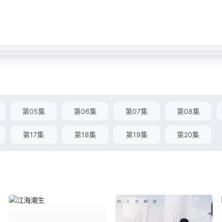
第05集
第06集
第07集
第08集
第17集
第18集
第19集
第20集