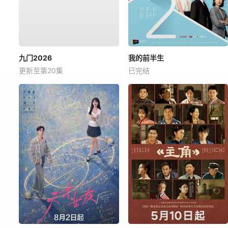
九门2026
我的前半生
更新至第20集
已完结