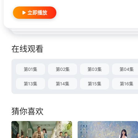
立即播放
在线观看
第01集
第02集
第03集
第04集
第13集
第14集
第15集
第16集
猜你喜欢