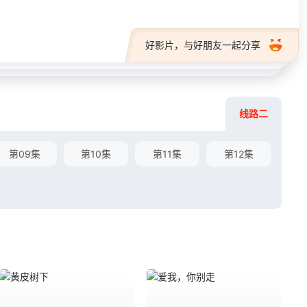
好影片，与好朋友一起分享
线路二
第09集
第10集
第11集
第12集