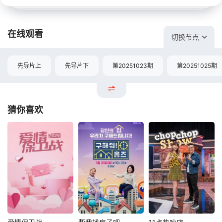
在线观看
切换节点
先导片上
先导片下
第20251023期
第20251025期
猜你喜欢