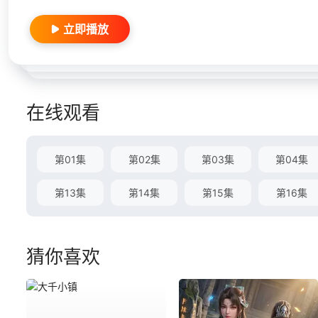
立即播放
在线观看
第01集
第02集
第03集
第04集
第13集
第14集
第15集
第16集
猜你喜欢