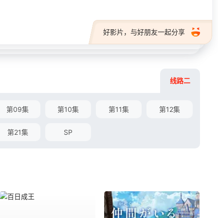
好影片，与好朋友一起分享
线路二
第09集
第10集
第11集
第12集
第21集
SP