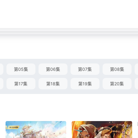
第05集
第06集
第07集
第08集
第17集
第18集
第19集
第20集