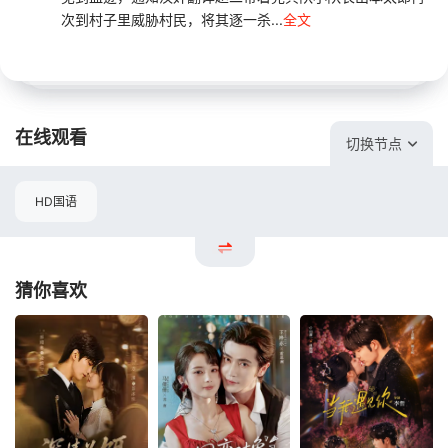
次到村子里威胁村民，将其逐一杀...
全文
在线观看
切换节点
HD国语
猜你喜欢