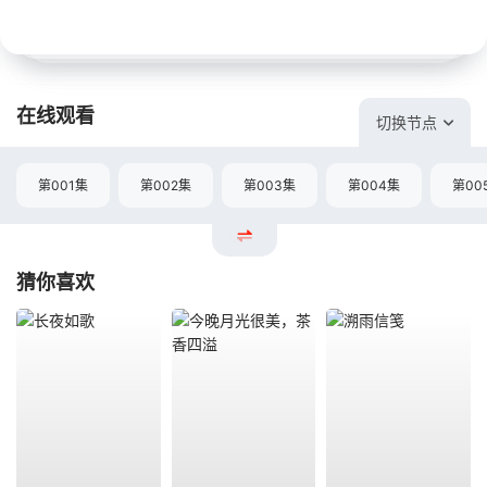
在线观看
切换节点
第001集
第002集
第003集
第004集
第00
猜你喜欢