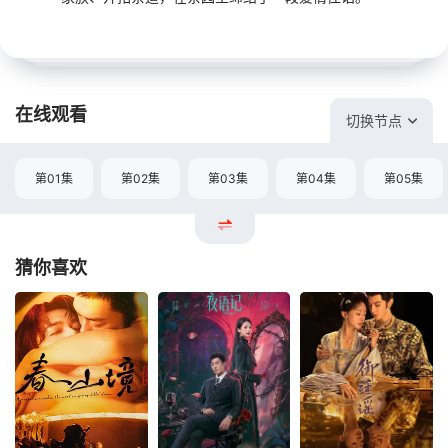
在线观看
切换节点
第01集
第02集
第03集
第04集
第05集
猜你喜欢