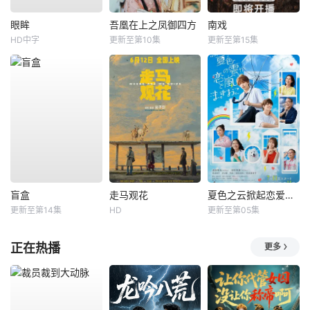
眼眸
吾凰在上之凤御四方
南戏
HD中字
更新至第10集
更新至第15集
盲盒
走马观花
夏色之云掀起恋爱与风暴
更新至第14集
HD
更新至第05集
正在热播
更多