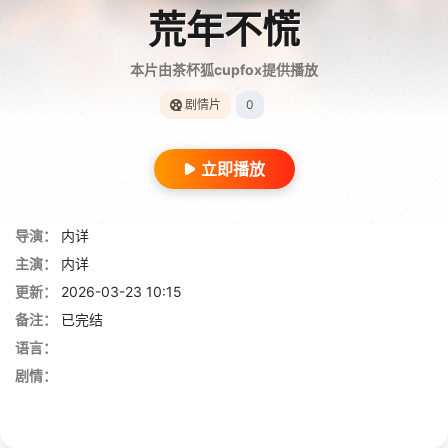
荒年不慌
本片由茶杯狐cupfox提供播放
剧情片
0
立即播放
导演：
内详
主演：
内详
更新：
2026-03-23 10:15
备注：
已完结
语言：
剧情：