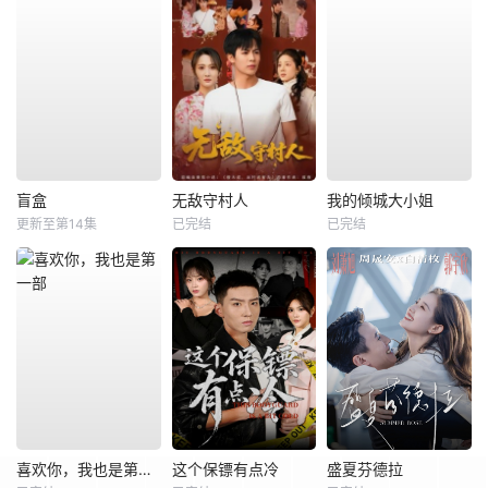
盲盒
无敌守村人
我的倾城大小姐
更新至第14集
已完结
已完结
喜欢你，我也是第一部
这个保镖有点冷
盛夏芬德拉