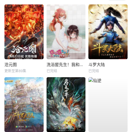
沧元图
洗浴屋先生！我和那家伙在女浴池！？
斗罗大陆
更新至第89集
已完结
已完结