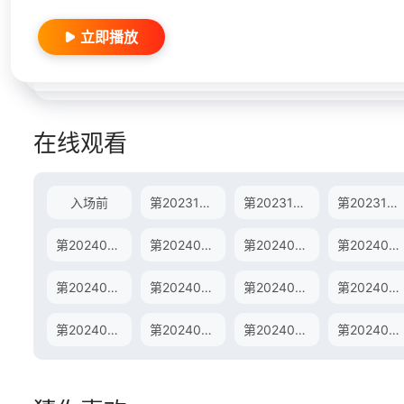
立即播放
在线观看
入场前
第20231212期上
第20231212期下
第20231214期
第20240102期
第20240103期
第20240104期
第20240105期陪看上
第20240118期
第20240119期
第20240123期
第20240124期
第20240207期上
第20240207期下
第20240208期
第20240213期