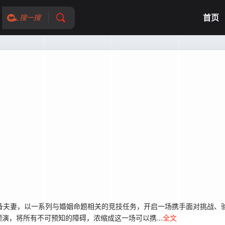
首页
搜一搜
夫妻，以一系列与婚姻命题相关的竞技任务，开启一场携手面对挑战、
演，将所有不可预知的障碍，浓缩成这一场可以携...
全文