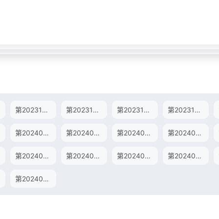
第20231219期
第20231220期
第20231221期
第20231222期
第20240105期陪看下
第20240109期
第20240110期
第20240111期
第20240125期
第20240126期
第20240130期
第20240131期
第20240214期