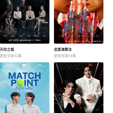
天空之城
恋爱演算法
更新至第02集
更新至第04集