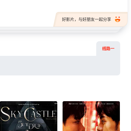
好影片，与好朋友一起分享
线路一