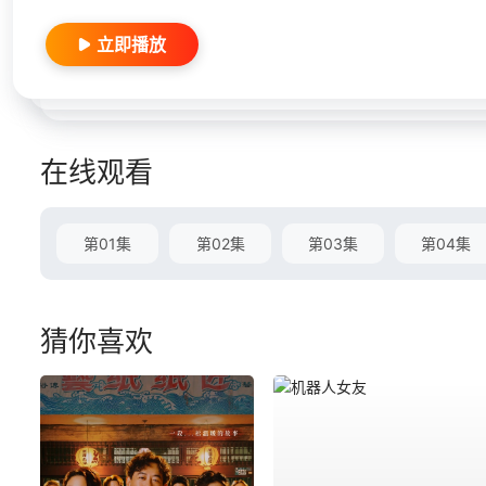
立即播放
在线观看
第01集
第02集
第03集
第04集
猜你喜欢