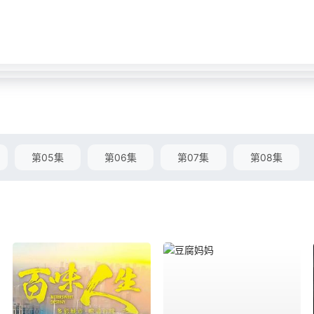
第05集
第06集
第07集
第08集