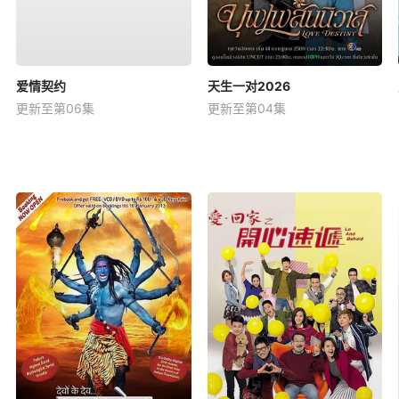
爱情契约
天生一对2026
更新至第06集
更新至第04集