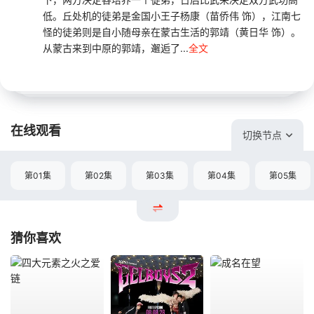
低。丘处机的徒弟是金国小王子杨康（苗侨伟 饰），江南七
怪的徒弟则是自小随母亲在蒙古生活的郭靖（黄日华 饰）。
从蒙古来到中原的郭靖，邂逅了...
全文
在线观看
切换节点
第01集
第02集
第03集
第04集
第05集
猜你喜欢