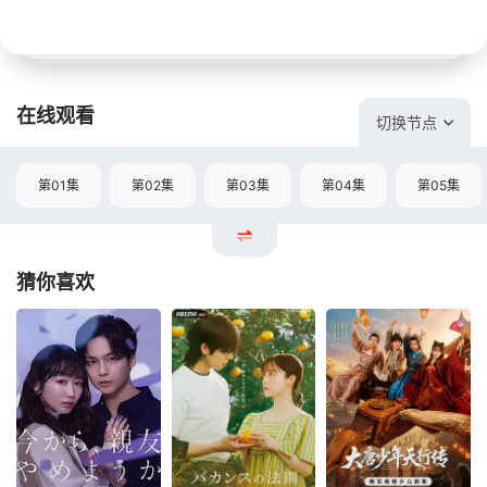
在线观看
切换节点
第01集
第02集
第03集
第04集
第05集
猜你喜欢