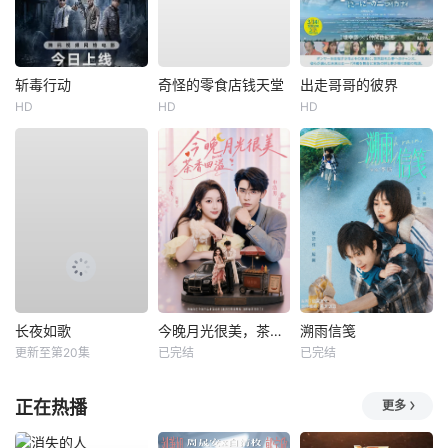
斩毒行动
奇怪的零食店钱天堂
出走哥哥的彼界
HD
HD
HD
长夜如歌
今晚月光很美，茶香四溢
溯雨信笺
更新至第20集
已完结
已完结
正在热播
更多