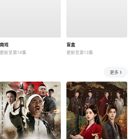
南戏
盲盒
更新至第14集
更新至第13集
更多