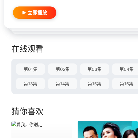
立即播放
在线观看
第01集
第02集
第03集
第04集
第13集
第14集
第15集
第16集
猜你喜欢