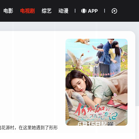
电影
电视剧
综艺
动漫
APP
花源村，在这里她遇到了形形