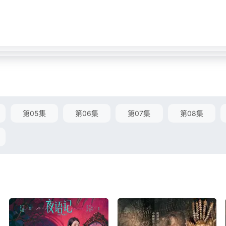
第05集
第06集
第07集
第08集