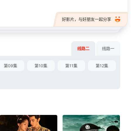
好影片，与好朋友一起分享
线路二
线路一
第09集
第10集
第11集
第12集