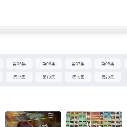
第05集
第06集
第07集
第08集
第17集
第18集
第19集
第20集