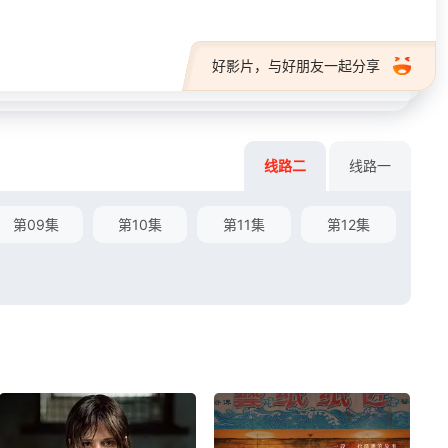
好影片，与好朋友一起分享
线路二
线路一
第09集
第10集
第11集
第12集