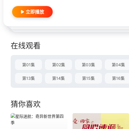
立即播放
在线观看
第01集
第02集
第03集
第04集
第13集
第14集
第15集
第16集
猜你喜欢