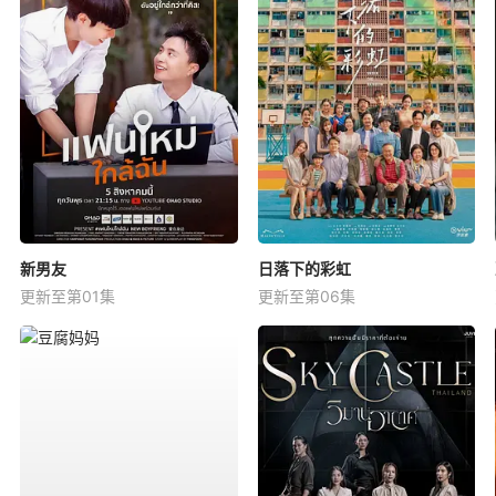
新男友
日落下的彩虹
更新至第01集
更新至第06集