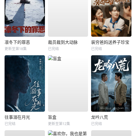
凛冬下的罪恶
裁员裁到大动脉
装穷爸妈送养子珍宝
更新至第18集
已完结
已完结
往事溺在月光
盲盒
龙吟八荒
已完结
更新至第12集
已完结