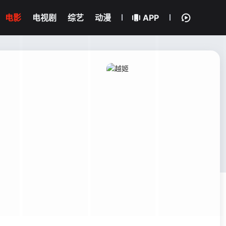
电影
电视剧
综艺
动漫
APP