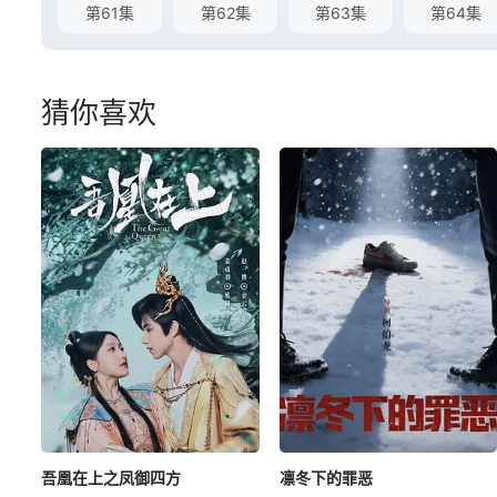
第61集
第62集
第63集
第64集
猜你喜欢
吾凰在上之凤御四方
凛冬下的罪恶