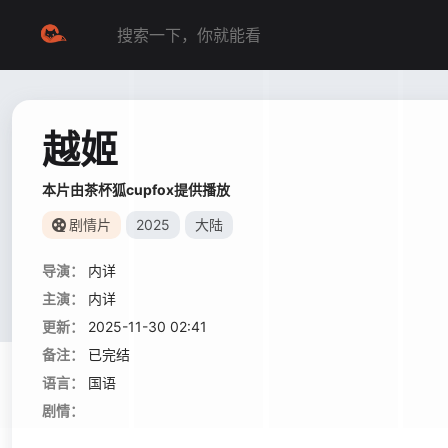
越姬
本片由茶杯狐cupfox提供播放
剧情片
2025
大陆
导演：
内详
主演：
内详
更新：
2025-11-30 02:41
备注：
已完结
语言：
国语
剧情：