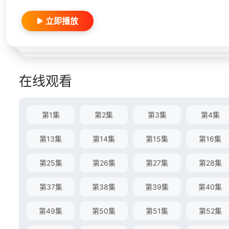
立即播放
在线观看
第1集
第2集
第3集
第4集
第13集
第14集
第15集
第16集
第25集
第26集
第27集
第28集
第37集
第38集
第39集
第40集
第49集
第50集
第51集
第52集