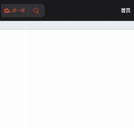
首页
搜一搜