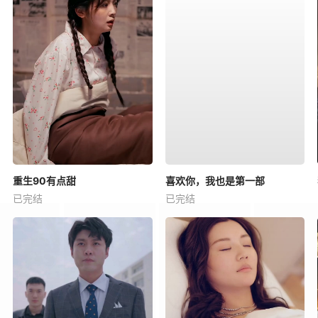
重生90有点甜
喜欢你，我也是第一部
已完结
已完结