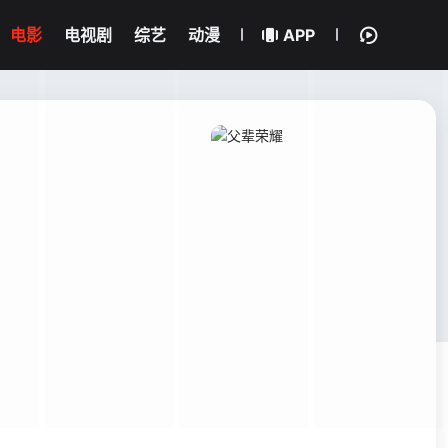
电影
电视剧
综艺
动漫
APP