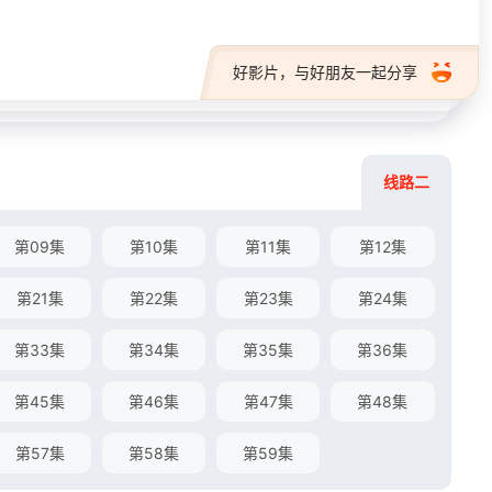
好影片，与好朋友一起分享
线路二
第09集
第10集
第11集
第12集
第21集
第22集
第23集
第24集
第33集
第34集
第35集
第36集
第45集
第46集
第47集
第48集
第57集
第58集
第59集