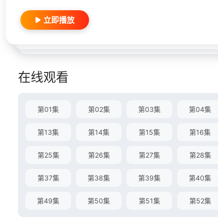
立即播放
在线观看
第01集
第02集
第03集
第04集
第13集
第14集
第15集
第16集
第25集
第26集
第27集
第28集
第37集
第38集
第39集
第40集
第49集
第50集
第51集
第52集