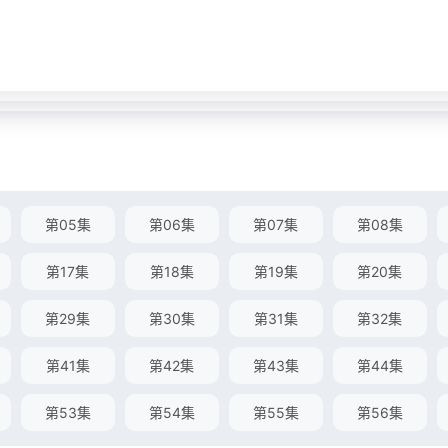
第05集
第06集
第07集
第08集
第17集
第18集
第19集
第20集
第29集
第30集
第31集
第32集
第41集
第42集
第43集
第44集
第53集
第54集
第55集
第56集