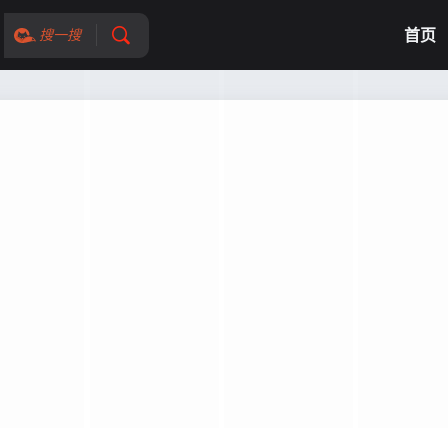
首页
搜一搜