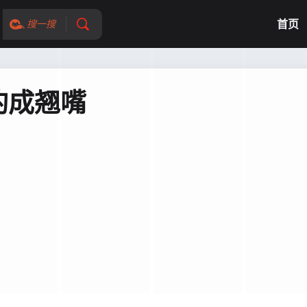
首页
搜一搜
钓成翘嘴