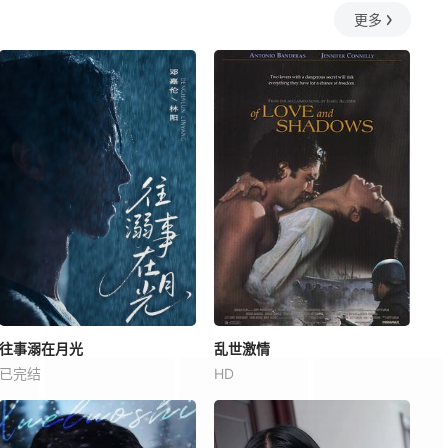
更多
往事溺在月光
乱世激情
已完结
HD