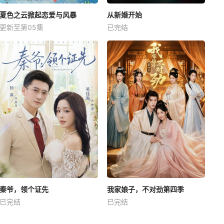
夏色之云掀起恋爱与风暴
从新婚开始
更新至第05集
已完结
秦爷，领个证先
我家娘子，不对劲第四季
已完结
已完结