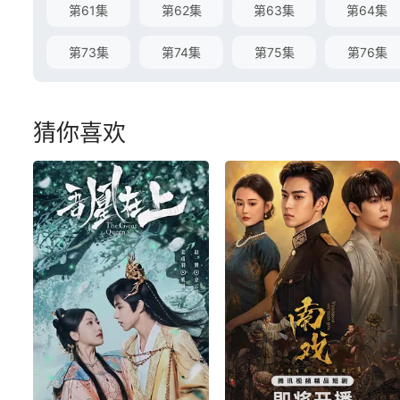
第61集
第62集
第63集
第64集
第73集
第74集
第75集
第76集
猜你喜欢