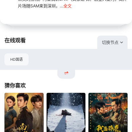
片场随SAM来到深圳，...
全文
在线观看
切换节点
HD国语
猜你喜欢