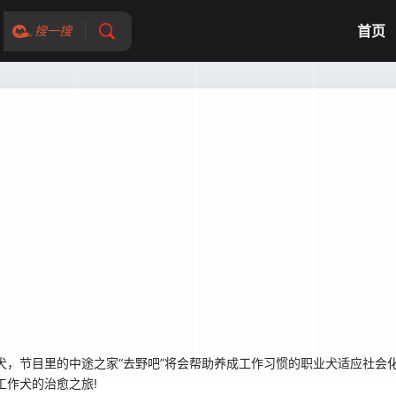
首页
搜一搜
，节目里的中途之家“去野吧”将会帮助养成工作习惯的职业犬适应社会
工作犬的治愈之旅!