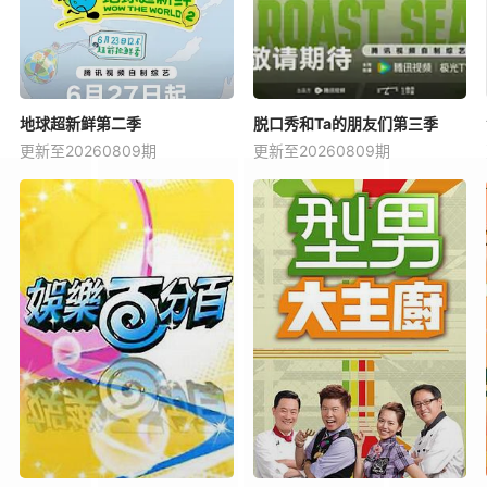
地球超新鲜第二季
脱口秀和Ta的朋友们第三季
更新至20260809期
更新至20260809期