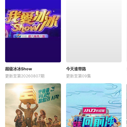
超级冰冰Show
今天谁带路
更新至第20260807期
更新至第09集