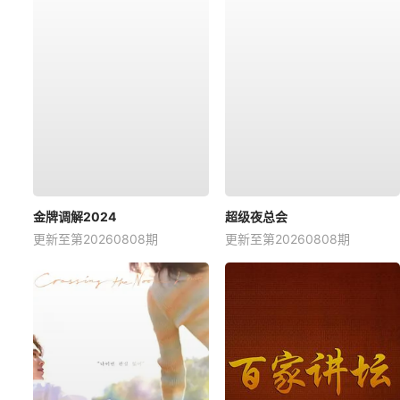
金牌调解2024
超级夜总会
更新至第20260808期
更新至第20260808期