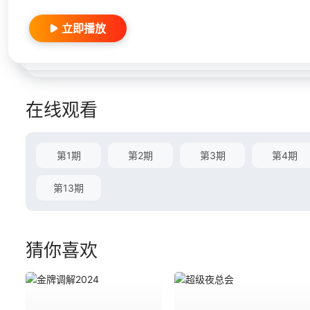
立即播放
在线观看
第1期
第2期
第3期
第4期
第13期
猜你喜欢