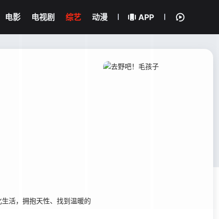
电影
电视剧
综艺
动漫
APP
化生活，拥抱天性、找到温暖的