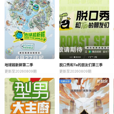
地球超新鲜第二季
脱口秀和Ta的朋友们第三季
更新至20260809期
更新至20260809期