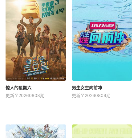
惊人的星期六
男生女生向前冲
更新至20260808期
更新至20260809期