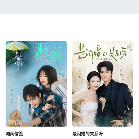
溯雨信笺
是闪婚的关系呀