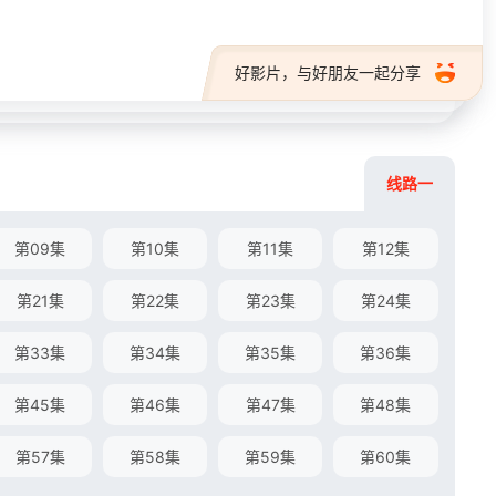
好影片，与好朋友一起分享
线路一
第09集
第10集
第11集
第12集
第21集
第22集
第23集
第24集
第33集
第34集
第35集
第36集
第45集
第46集
第47集
第48集
第57集
第58集
第59集
第60集