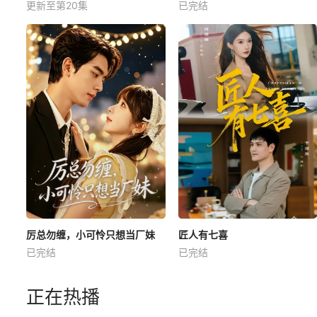
更新至第20集
已完结
厉总勿缠，小可怜只想当厂妹
匠人有七喜
已完结
已完结
正在热播