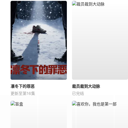
凛冬下的罪恶
裁员裁到大动脉
更新至第16集
已完结