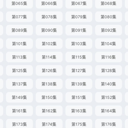
第065集
第066集
第067集
第068集
第077集
第078集
第079集
第080集
第089集
第090集
第091集
第092集
第101集
第102集
第103集
第104集
第113集
第114集
第115集
第116集
第125集
第126集
第127集
第128集
第137集
第138集
第139集
第140集
第149集
第150集
第151集
第152集
第161集
第162集
第163集
第164集
第173集
第174集
第175集
第176集