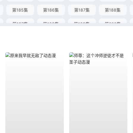
第185集
第186集
第187集
第188集
第197集
第198集
第199集
第200集
第209集
第210集
第211集
第212集
第221集
第222集
第223集
第224集
第233集
第234集
第235集
第236集
第245集
第246集
第247集
第248集
第257集
第258集
第259集
第260集
第269集
第270集
第271集
第272集
第281集
第282集
第283集
第284集