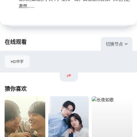
肃然……
在线观看
切换节点
HD中字
猜你喜欢