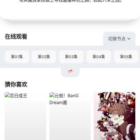
在线观看
切换节点
第01集
第02集
第03集
第04集
第05集
猜你喜欢