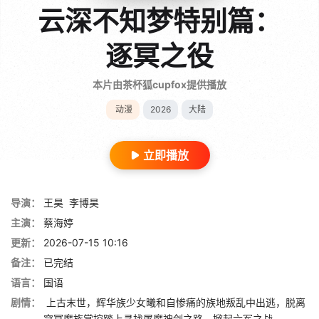
云深不知梦特别篇：
逐冥之役
本片由茶杯狐cupfox提供播放
动漫
2026
大陆
立即播放
导演：
王昊
李博昊
主演：
蔡海婷
更新：
2026-07-15 10:16
备注：
已完结
语言：
国语
剧情：
上古末世，辉华族少女曦和自惨痛的族地叛乱中出逃，脱离
穹冥魔族掌控踏上寻找屠魔神剑之路，掀起六军之战。