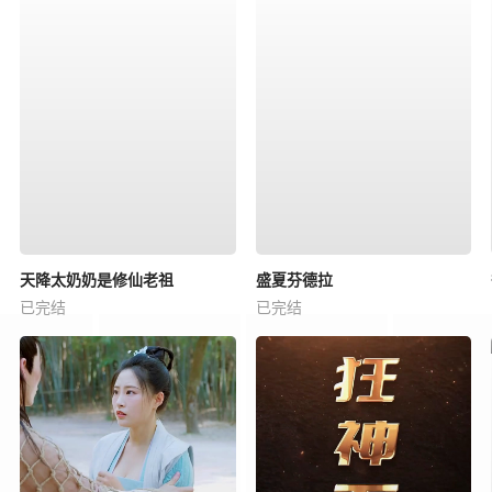
天降太奶奶是修仙老祖
盛夏芬德拉
已完结
已完结