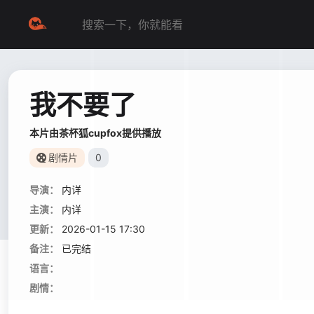
我不要了
本片由茶杯狐cupfox提供播放
剧情片
0
导演：
内详
主演：
内详
更新：
2026-01-15 17:30
备注：
已完结
语言：
剧情：