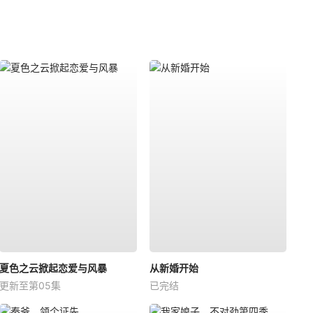
夏色之云掀起恋爱与风暴
从新婚开始
更新至第05集
已完结