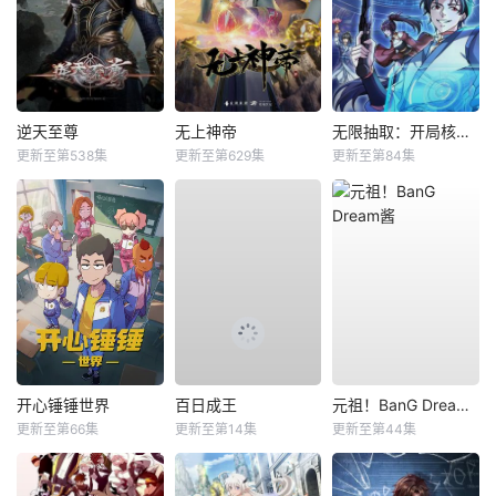
逆天至尊
无上神帝
无限抽取：开局核平修仙世界动态漫
更新至第538集
更新至第629集
更新至第84集
开心锤锤世界
百日成王
元祖！BanG Dream酱
更新至第66集
更新至第14集
更新至第44集