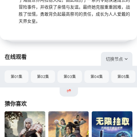
冒险事件，并收获了亲情与友谊。最终她克服重重困难，战
胜了怯懦，勇敢背负起最高祭司的责任，成长为人人爱戴的
天界女皇。
在线观看
切换节点
第01集
第02集
第03集
第04集
第05集
猜你喜欢