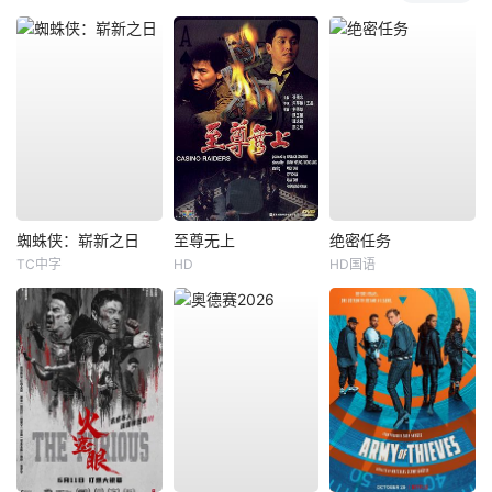
蜘蛛侠：崭新之日
至尊无上
绝密任务
TC中字
HD
HD国语