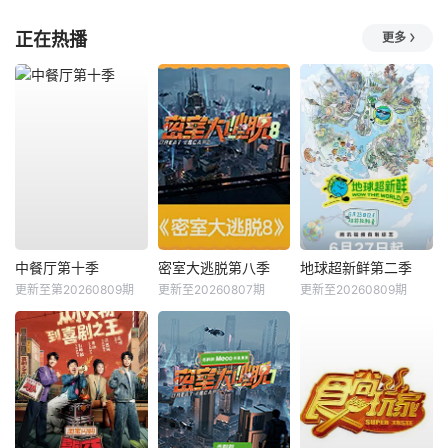
正在热播
更多
中餐厅第十季
密室大逃脱第八季
地球超新鲜第二季
更新至第20260809期
更新至20260807期
更新至20260809期