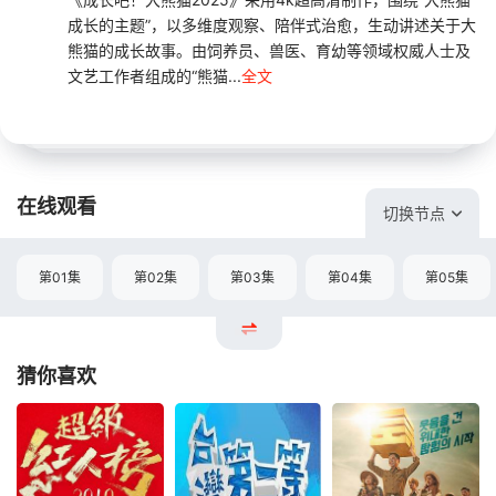
成长的主题”，以多维度观察、陪伴式治愈，生动讲述关于大
熊猫的成长故事。由饲养员、兽医、育幼等领域权威人士及
文艺工作者组成的“熊猫...
全文
在线观看
切换节点
第01集
第02集
第03集
第04集
第05集
猜你喜欢