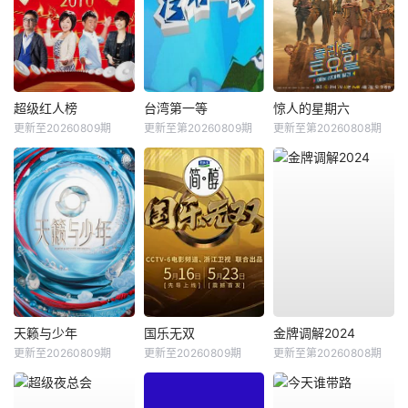
超级红人榜
台湾第一等
惊人的星期六
更新至20260809期
更新至第20260809期
更新至第20260808期
天籁与少年
国乐无双
金牌调解2024
更新至20260809期
更新至20260809期
更新至第20260808期