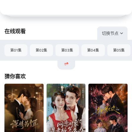
在线观看
切换节点
第01集
第02集
第03集
第04集
第05集
猜你喜欢