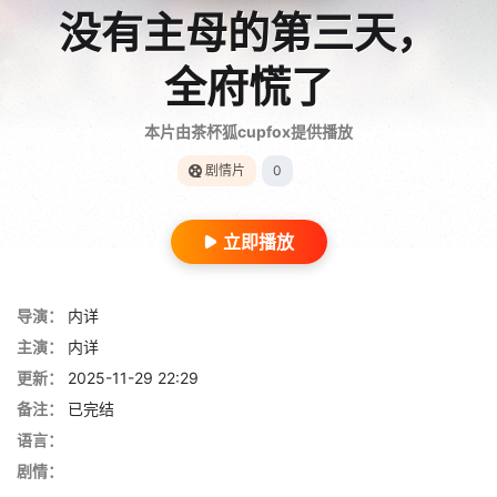
没有主母的第三天，
全府慌了
本片由茶杯狐cupfox提供播放
剧情片
0
立即播放
导演：
内详
主演：
内详
更新：
2025-11-29 22:29
备注：
已完结
语言：
剧情：