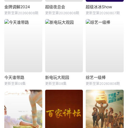
金牌调解2024
超级夜总会
超级冰冰Show
更新至第20260808期
更新至第20260808期
更新至第20260807期
今天谁带路
新电玩大观园
综艺一级棒
更新至第09集
更新至第08集
更新至第20260808期