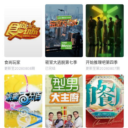
食尚玩家
密室大逃脱第七季
开始推理吧第四季
更新至20260808期
已完结
更新至第20260807期