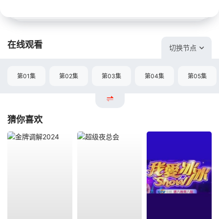
在线观看
切换节点
第01集
第02集
第03集
第04集
第05集
猜你喜欢