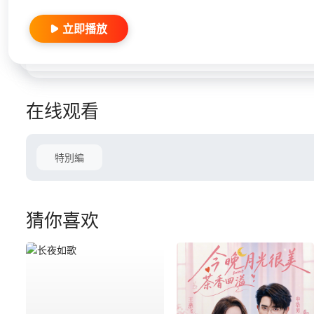
立即播放
在线观看
特別編
猜你喜欢