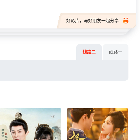
好影片，与好朋友一起分享
线路二
线路一