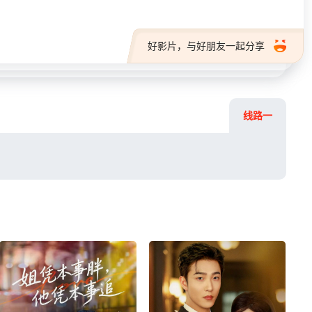
好影片，与好朋友一起分享
线路一