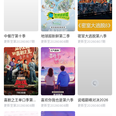
中餐厅第十季
地球超新鲜第二季
密室大逃脱第八季
更新至第20260807期
更新至20260808期
更新至20260807期
喜剧之王单口季第三季
喜欢你我也是第六季
说唱巅峰对决2026
更新至第20260808期
更新至20260808期
更新至20260808期