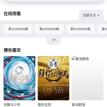
在线观看
切换节点
第20250822期
第20250829期
第20250905期
第2
猜你喜欢
天籁与少年
国乐无双
普法剧场