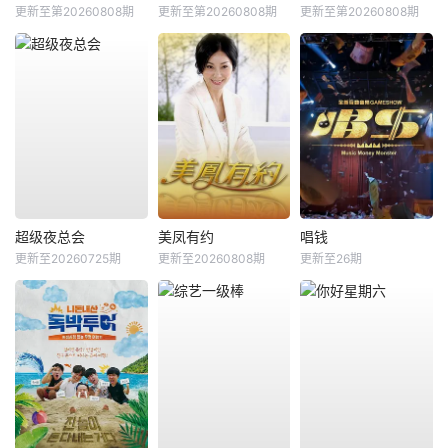
更新至第20260808期
更新至第20260808期
更新至第20260808期
超级夜总会
美凤有约
唱钱
更新至20260725期
更新至20260808期
更新至26期