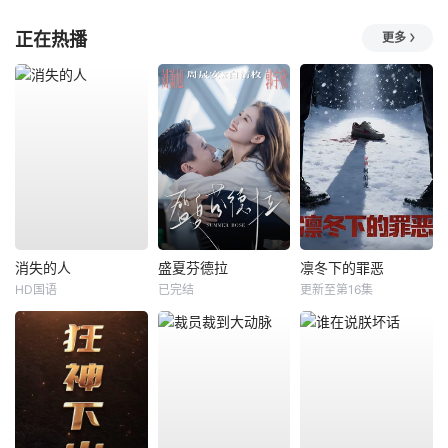
正在热播
更多
消失的人
盛夏芬德拉
凛冬下的罪恶
HD国语
已完结
更新至第16集